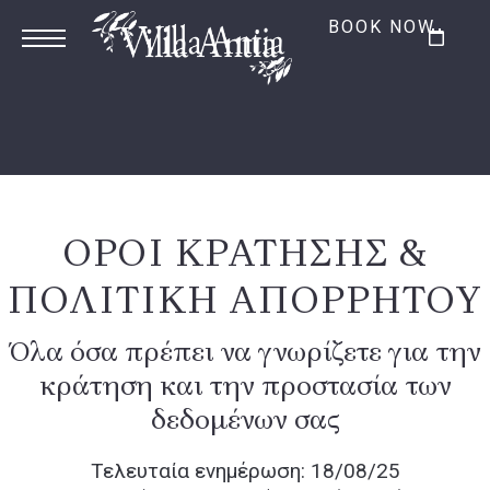
BOOK NOW
ΟΡΟΙ ΚΡΑΤΗΣΗΣ &
ΠΟΛΙΤΙΚΗ ΑΠΟΡΡΗΤΟΥ
Όλα όσα πρέπει να γνωρίζετε για την
κράτηση και την προστασία των
δεδομένων σας
Τελευταία ενημέρωση: 18/08/25