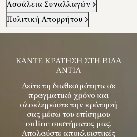
Ασφάλεια Συναλλαγών
Πολιτική Απορρήτου
ΚΆΝΤΕ ΚΡΑΤΗΣΗ ΣΤΗ ΒΙΛΑ
ΑΝΤΙΑ
Δείτε τη διαθεσιμότητα σε
πραγματικό χρόνο και
ολοκληρώστε την κράτησή
σας μέσω του επίσημου
online συστήματος μας.
Απολαύστε αποκλειστικές