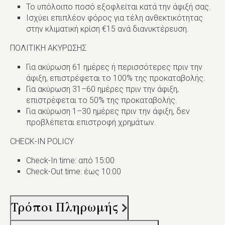
Το υπόλοιπο ποσό εξοφλείται κατά την άφιξή σας.
Ισχύει επιπλέον φόρος για τέλη ανθεκτικότητας
στην κλιματική κρίση €15 ανά διανυκτέρευση.
ΠΟΛΙΤΙΚΗ ΑΚΥΡΩΣΗΣ
Για ακύρωση 61 ημέρες ή περισσότερες πριν την
άφιξη, επιστρέφεται το 100% της προκαταβολής.
Για ακύρωση 31–60 ημέρες πριν την άφιξη,
επιστρέφεται το 50% της προκαταβολής.
Για ακύρωση 1–30 ημέρες πριν την άφιξη, δεν
προβλέπεται επιστροφή χρημάτων.
CHECK-IN POLICY
Check-In time: από 15:00
Check-Out time: έως 10:00
Τρόποι Πληρωμής