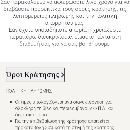
Σας παρακαλούμε να αφιερώσετε λίγο χρόνο για να
διαβάσετε προσεκτικά τους όρους κράτησης, τις
λεπτομέρειες πληρωμής και την πολιτική
απορρήτου μας.
Εάν έχετε οποιαδήποτε απορία ή χρειάζεστε
περαιτέρω διευκρινίσεις, είμαστε πάντα στη
διάθεσή σας για να σας βοηθήσουμε.
Όροι Κράτησης
ΠΟΛΙΤΙΚΗ ΠΛΗΡΩΜΗΣ
Οι τιμές υπολογίζονται ανά διανυκτέρευση για
ολόκληρη τη βίλα και περιλαμβάνουν Φ.Π.Α. και
δημοτικό φόρο.
Για την επιβεβαίωση της κράτησης απαιτείται
προκαταβολή 30% κατά τη στιγμή της κράτησης.