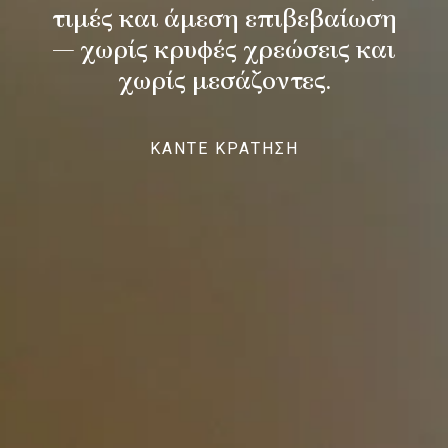
τιμές και άμεση επιβεβαίωση
— χωρίς κρυφές χρεώσεις και
χωρίς μεσάζοντες.
ΚΑΝΤΕ ΚΡΑΤΗΣΗ